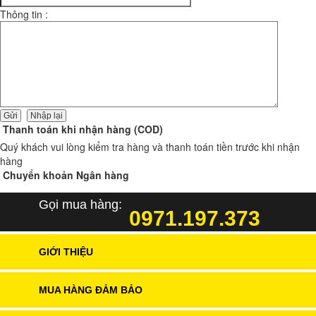
Thông tin :
Thanh toán khi nhận hàng (COD)
Quý khách vui lòng kiểm tra hàng và thanh toán tiền trước khi nhận
hàng
Chuyển khoản Ngân hàng
Gọi mua hàng:
0971.197.373
GIỚI THIỆU
MUA HÀNG ĐẢM BẢO